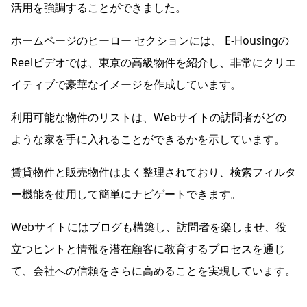
活用を強調することができました。
ホームページのヒーロー セクションには、 E-Housingの
Reelビデオでは、東京の高級物件を紹介し、非常にクリエ
イティブで豪華なイメージを作成しています。
利用可能な物件のリストは、Webサイトの訪問者がどの
ような家を手に入れることができるかを示しています。
賃貸物件と販売物件はよく整理されており、検索フィルタ
ー機能を使用して簡単にナビゲートできます。
Webサイトにはブログも構築し、訪問者を楽しませ、役
立つヒントと情報を潜在顧客に教育するプロセスを通じ
て、会社への信頼をさらに高めることを実現しています。