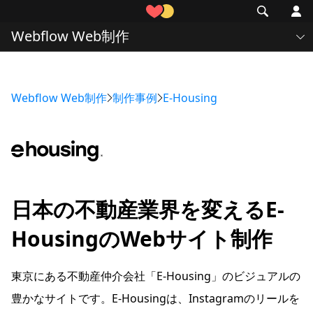
Webflow Web制作
Webflow Web制作
制作事例
E-Housing
日本の不動産業界を変えるE-
HousingのWebサイト制作
東京にある不動産仲介会社「E-Housing」のビジュアルの
豊かなサイトです。E-Housingは、Instagramのリールを