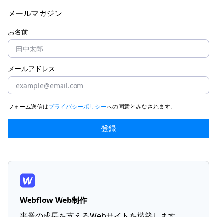
メールマガジン
お名前
メールアドレス
フォーム送信は
プライバシーポリシー
への同意とみなされます。
Webflow Web制作
事業の成長を支えるWebサイトを構築します