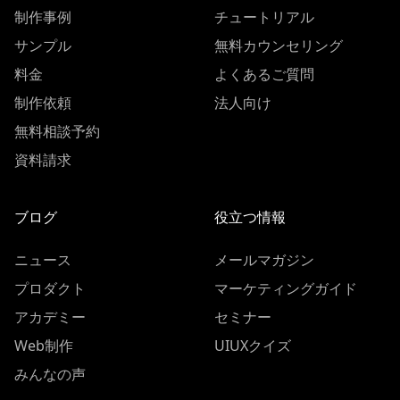
制作事例
チュートリアル
サンプル
無料カウンセリング
料金
よくあるご質問
制作依頼
法人向け
無料相談予約
資料請求
ブログ
役立つ情報
ニュース
メールマガジン
プロダクト
マーケティングガイド
アカデミー
セミナー
Web制作
UIUXクイズ
みんなの声