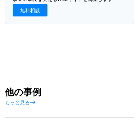
無料相談
他の事例
もっと見る