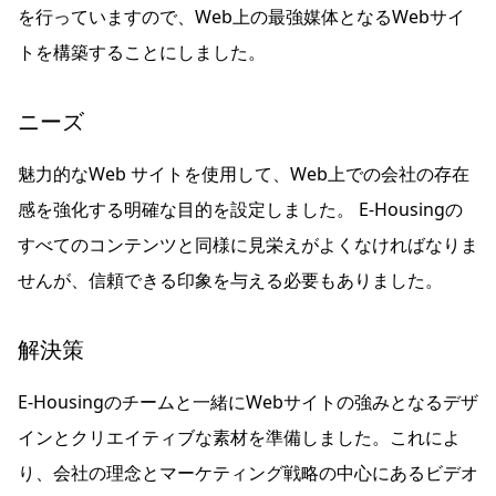
を行っていますので、Web上の最強媒体となるWebサイ
トを構築することにしました。
ニーズ
魅力的なWeb サイトを使用して、Web上での会社の存在
感を強化する明確な目的を設定しました。 E-Housingの
すべてのコンテンツと同様に見栄えがよくなければなりま
せんが、信頼できる印象を与える必要もありました。
解決策
E-Housingのチームと一緒にWebサイトの強みとなるデザ
インとクリエイティブな素材を準備しました。これによ
り、会社の理念とマーケティング戦略の中心にあるビデオ