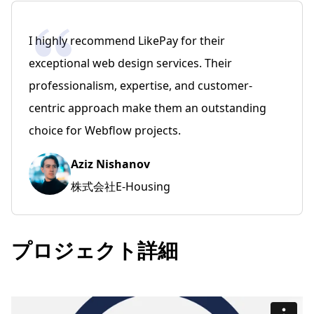
I highly recommend LikePay for their
exceptional web design services. Their
professionalism, expertise, and customer-
centric approach make them an outstanding
choice for Webflow projects.
Aziz Nishanov
株式会社E-Housing
プロジェクト詳細