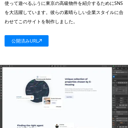
使って遊べるふうに東京の高級物件を紹介するためにSNS
を大活躍しています。彼らの素晴らしい企業スタイルに合
わせてこのサイトを制作しました。
公開済みURL