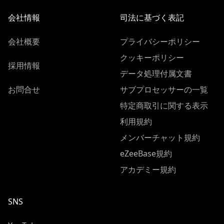
会社情報
司法に基づく表記
会社概要
プライバシーポリシー
クッキーポリシー
採用情報
データ処理付属文書
お問合せ
サブプロセッサーの一覧
特定商取引に関する表示
利用規約
メンバーチャット規約
eZeeBase規約
アカデミー規約
SNS