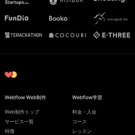
Webflow Web制作
Webflow学習
Web制作トップ
料金・入会
サービス一覧
コース
特徴
レッスン