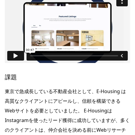
課題
東京で急成長している不動産会社として、E-Housing は
高質なクライアントにアピールし、信頼を構築できる
Webサイトを必要としていました。 E-Housingは
Instagramを使ったリード獲得に成功していますが、多く
のクライアントは、仲介会社を決める前にWebリサーチ