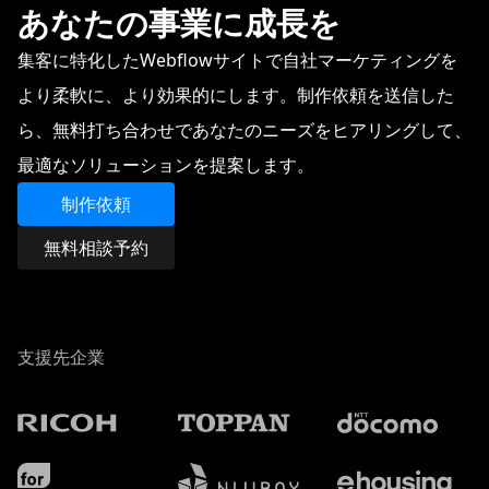
あなたの事業に成長を
集客に特化したWebflowサイトで自社マーケティングを
より柔軟に、より効果的にします。制作依頼を送信した
ら、無料打ち合わせであなたのニーズをヒアリングして、
最適なソリューションを提案します。
制作依頼
無料相談予約
支援先企業