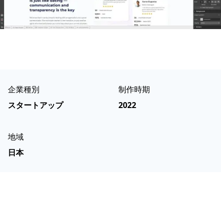
企業種別
制作時期
スタートアップ
2022
地域
日本