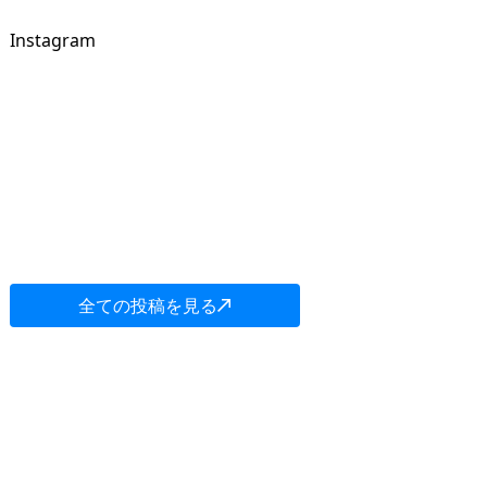
Instagram
全ての投稿を見る