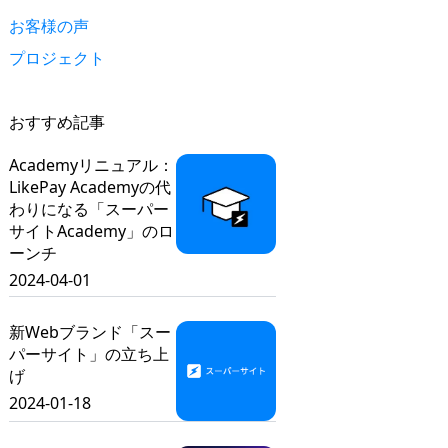
お客様の声
プロジェクト
おすすめ記事
Academyリニュアル：
LikePay Academyの代
わりになる「スーパー
サイトAcademy」のロ
ーンチ
2024-04-01
新Webブランド「スー
パーサイト」の立ち上
げ
2024-01-18