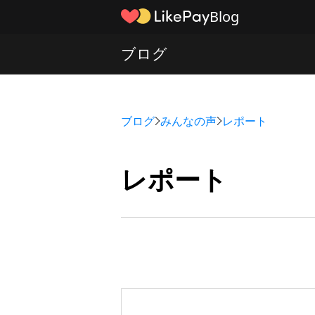
Blog
ブログ
ブログ
みんなの声
レポート
レポート