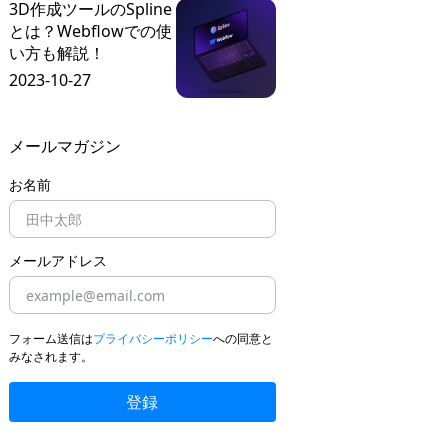
3D作成ツールのSpline
とは？Webflowでの使
い方も解説！
2023-10-27
メールマガジン
お名前
メールアドレス
フォーム送信は
プライバシーポリシー
への同意と
みなされます。