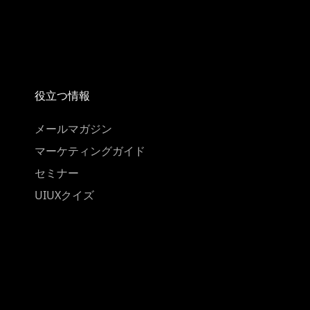
役立つ情報
メールマガジン
マーケティングガイド
セミナー
UIUXクイズ